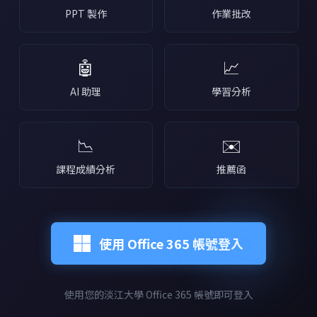
PPT 製作
作業批改
🤖
📈
AI 助理
學習分析
📉
✉️
課程成績分析
推薦函
使用 Office 365 帳號登入
使用您的淡江大學 Office 365 帳號即可登入